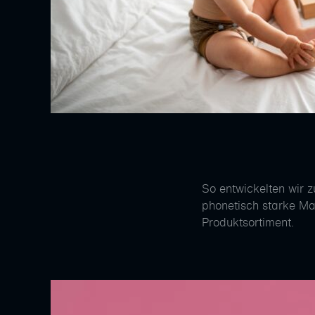
So entwickelten wir 
phonetisch starke Ma
Produktsortiment.