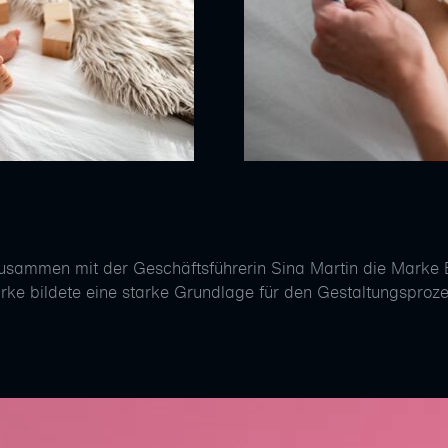
zusammen mit der Geschäftsführerin Sina Martin die Marke 
rke bildete eine starke Grundlage für den Gestaltungsproze