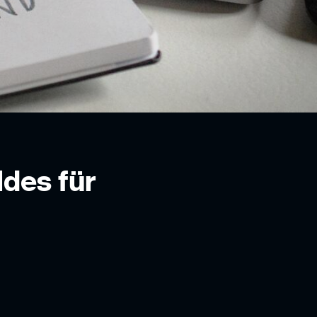
des für