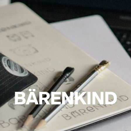
BÄRENKIND